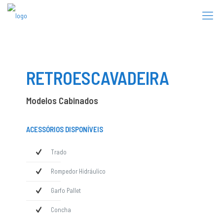
RETROESCAVADEIRA
Modelos Cabinados
ACESSÓRIOS DISPONÍVEIS
Trado
Rompedor Hidráulico
Garfo Pallet
Concha