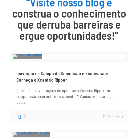
"Visite nosso blog e
construa o conhecimento
que derruba barreiras e
ergue oportunidades!"
Inovação no Campo da Demolição e Escavação:
Conheça o Xcentric Ripper
Quais são as vantagens de optar pelo Xcentric Ripper em
comparação com outras ferramentas? Vamos explorar algumas
delas:
2
Leia mais