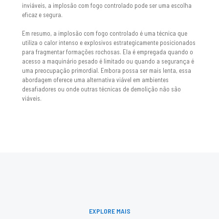
inviáveis, a implosão com fogo controlado pode ser uma escolha
eficaz e segura.
Em resumo, a implosão com fogo controlado é uma técnica que
utiliza o calor intenso e explosivos estrategicamente posicionados
para fragmentar formações rochosas. Ela é empregada quando o
acesso a maquinário pesado é limitado ou quando a segurança é
uma preocupação primordial. Embora possa ser mais lenta, essa
abordagem oferece uma alternativa viável em ambientes
desafiadores ou onde outras técnicas de demolição não são
viáveis.
EXPLORE MAIS