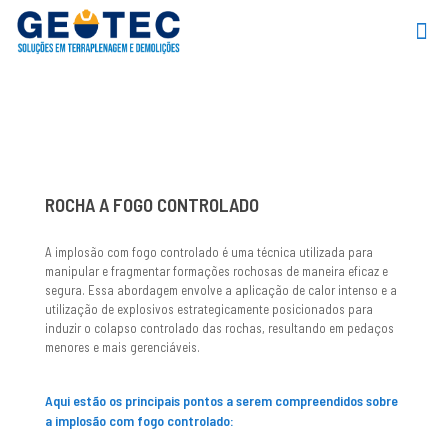
ROCHA A FOGO CONTROLADO
A implosão com fogo controlado é uma técnica utilizada para
manipular e fragmentar formações rochosas de maneira eficaz e
segura. Essa abordagem envolve a aplicação de calor intenso e a
utilização de explosivos estrategicamente posicionados para
induzir o colapso controlado das rochas, resultando em pedaços
menores e mais gerenciáveis.
Aqui estão os principais pontos a serem compreendidos sobre
a implosão com fogo controlado: