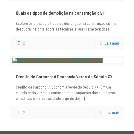
Quais os tipos de demolição na construção civil
Explore os principais tipos de demolição na construção civil, e
descubra insights sobre as técnicas e suas características.
2
Leia mais
Crédito de Carbono: A Economia Verde do Século XXI
Crédito de Carbono: A Economia Verde do Século XXI Em um
mundo cada vez mais consciente dos impactos das mudanças
climáticas e da necessidade urgente de
[…]
2
Leia mais