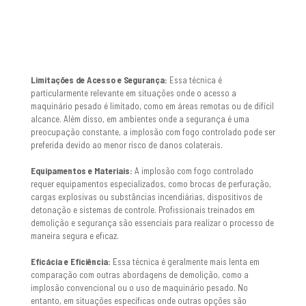
Limitações de Acesso e Segurança:
Essa técnica é
particularmente relevante em situações onde o acesso a
maquinário pesado é limitado, como em áreas remotas ou de difícil
alcance. Além disso, em ambientes onde a segurança é uma
preocupação constante, a implosão com fogo controlado pode ser
preferida devido ao menor risco de danos colaterais.
Equipamentos e Materiais:
A implosão com fogo controlado
requer equipamentos especializados, como brocas de perfuração,
cargas explosivas ou substâncias incendiárias, dispositivos de
detonação e sistemas de controle. Profissionais treinados em
demolição e segurança são essenciais para realizar o processo de
maneira segura e eficaz.
Eficácia e Eficiência:
Essa técnica é geralmente mais lenta em
comparação com outras abordagens de demolição, como a
implosão convencional ou o uso de maquinário pesado. No
entanto, em situações específicas onde outras opções são