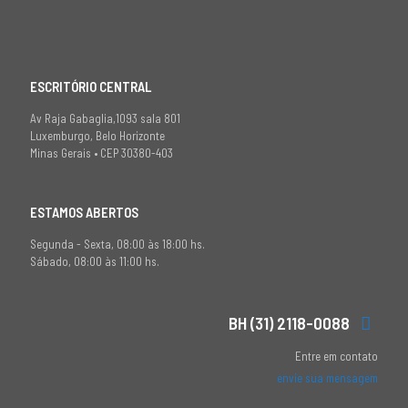
ESCRITÓRIO CENTRAL
Av Raja Gabaglia,1093 sala 801
Luxemburgo, Belo Horizonte
Minas Gerais • CEP 30380-403
ESTAMOS ABERTOS
Segunda - Sexta, 08:00 às 18:00 hs.
Sábado, 08:00 às 11:00 hs.
BH (31) 2118-0088
Entre em contato
envie sua mensagem