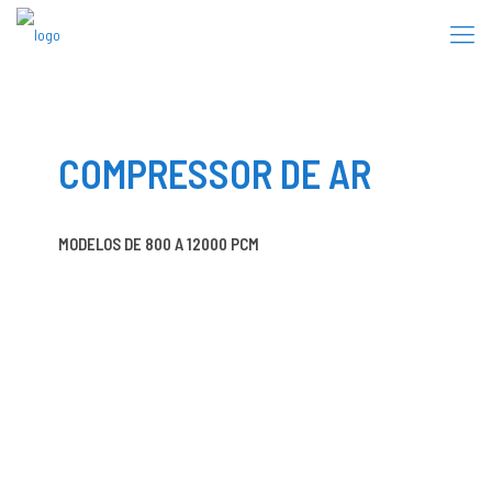
COMPRESSOR DE AR
MODELOS DE 800 A 12000 PCM