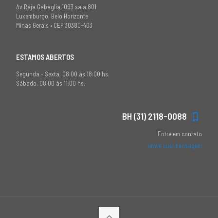
Av Raja Gabaglia,1093 sala 801
Luxemburgo, Belo Horizonte
Minas Gerais • CEP 30380-403
ESTAMOS ABERTOS
Segunda - Sexta, 08:00 às 18:00 hs.
Sábado, 08:00 às 11:00 hs.
BH (31) 2118-0088
Entre em contato
envie sua mensagem