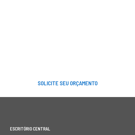
SOLICITE SEU ORÇAMENTO
ESCRITÓRIO CENTRAL