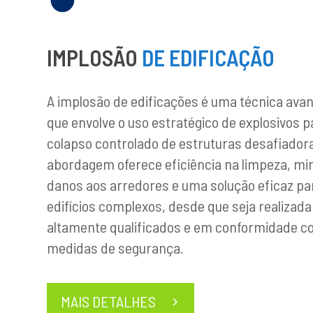
IMPLOSÃO
DE EDIFICAÇÃO
A implosão de edificações é uma técnica ava
que envolve o uso estratégico de explosivos p
colapso controlado de estruturas desafiador
abordagem oferece eficiência na limpeza, mi
danos aos arredores e uma solução eficaz pa
edifícios complexos, desde que seja realizada
altamente qualificados e em conformidade c
medidas de segurança.
MAIS DETALHES