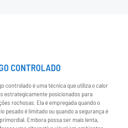
OGO CONTROLADO
o controlado é uma técnica que utiliza o calor
vos estrategicamente posicionados para
ões rochosas. Ela é empregada quando o
io pesado é limitado ou quando a segurança é
rimordial. Embora possa ser mais lenta,