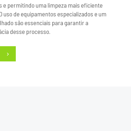
s e permitindo uma limpeza mais eficiente
 O uso de equipamentos especializados e um
hado são essenciais para garantir a
ácia desse processo.