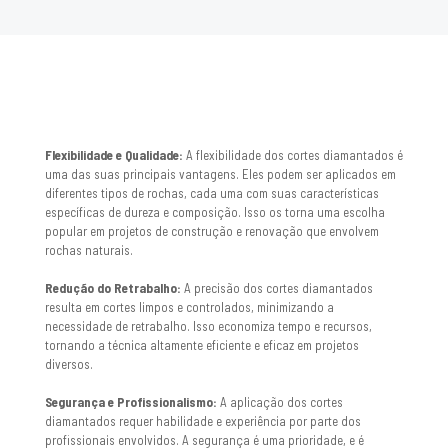
Flexibilidade e Qualidade:
A flexibilidade dos cortes diamantados é
uma das suas principais vantagens. Eles podem ser aplicados em
diferentes tipos de rochas, cada uma com suas características
específicas de dureza e composição. Isso os torna uma escolha
popular em projetos de construção e renovação que envolvem
rochas naturais.
Redução do Retrabalho:
A precisão dos cortes diamantados
resulta em cortes limpos e controlados, minimizando a
necessidade de retrabalho. Isso economiza tempo e recursos,
tornando a técnica altamente eficiente e eficaz em projetos
diversos.
Segurança e Profissionalismo:
A aplicação dos cortes
diamantados requer habilidade e experiência por parte dos
profissionais envolvidos. A segurança é uma prioridade, e é