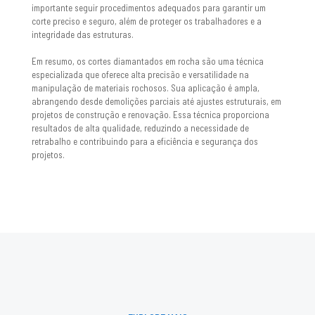
importante seguir procedimentos adequados para garantir um
corte preciso e seguro, além de proteger os trabalhadores e a
integridade das estruturas.
Em resumo, os cortes diamantados em rocha são uma técnica
especializada que oferece alta precisão e versatilidade na
manipulação de materiais rochosos. Sua aplicação é ampla,
abrangendo desde demolições parciais até ajustes estruturais, em
projetos de construção e renovação. Essa técnica proporciona
resultados de alta qualidade, reduzindo a necessidade de
retrabalho e contribuindo para a eficiência e segurança dos
projetos.