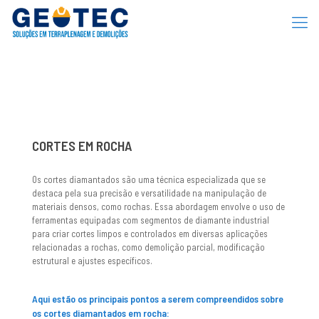
CORTES EM ROCHA
Os cortes diamantados são uma técnica especializada que se
destaca pela sua precisão e versatilidade na manipulação de
materiais densos, como rochas. Essa abordagem envolve o uso de
ferramentas equipadas com segmentos de diamante industrial
para criar cortes limpos e controlados em diversas aplicações
relacionadas a rochas, como demolição parcial, modificação
estrutural e ajustes específicos.
Aqui estão os principais pontos a serem compreendidos sobre
os cortes diamantados em rocha: