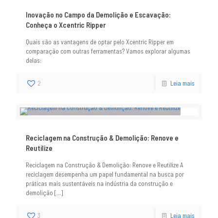
Inovação no Campo da Demolição e Escavação:
Conheça o Xcentric Ripper
Quais são as vantagens de optar pelo Xcentric Ripper em
comparação com outras ferramentas? Vamos explorar algumas
delas:
2
Leia mais
Reciclagem na Construção & Demolição: Renove e
Reutilize
Reciclagem na Construção & Demolição: Renove e Reutilize A
reciclagem desempenha um papel fundamental na busca por
práticas mais sustentáveis na indústria da construção e
demolição
[…]
3
Leia mais