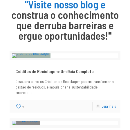
"Visite nosso blog e
construa o conhecimento
que derruba barreiras e
ergue oportunidades!"
Créditos de Reciclagem: Um Guia Completo
Descubra como os Créditos de Reciclagem podem transformar a
gestão de resíduos, e impulsionar a sustentabilidade
empresarial.
4
Leia mais