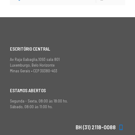
ESCRITÓRIO CENTRAL
Av Raja Gabaglia,1093 sala 801
Luxemburgo, Belo Horizonte
Minas Gerais • CEP 30380-403
ESTAMOS ABERTOS
Segunda - Sexta, 08:00 às 18:00 hs.
Sábado, 08:00 às 11:00 hs.
BH (31) 2118-0088