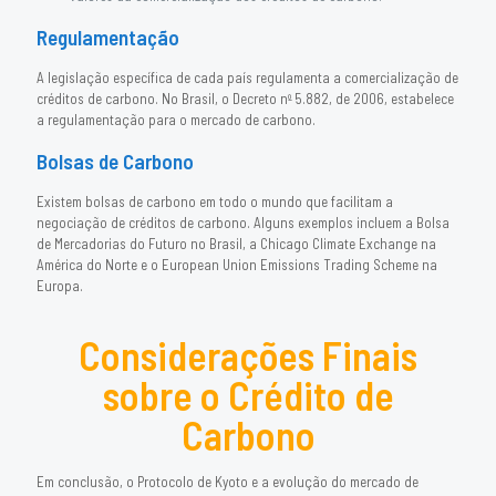
Regulamentação
A legislação específica de cada país regulamenta a comercialização de
créditos de carbono. No Brasil, o Decreto nº 5.882, de 2006, estabelece
a regulamentação para o mercado de carbono.
Bolsas de Carbono
Existem bolsas de carbono em todo o mundo que facilitam a
negociação de créditos de carbono. Alguns exemplos incluem a Bolsa
de Mercadorias do Futuro no Brasil, a Chicago Climate Exchange na
América do Norte e o European Union Emissions Trading Scheme na
Europa.
Considerações Finais
sobre o Crédito de
Carbono
Em conclusão, o Protocolo de Kyoto e a evolução do mercado de