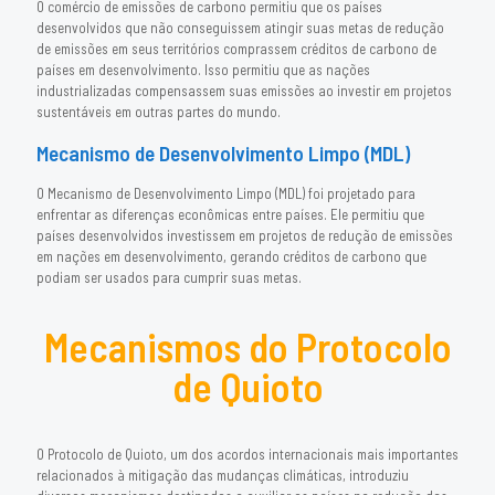
O comércio de emissões de carbono permitiu que os países
desenvolvidos que não conseguissem atingir suas metas de redução
de emissões em seus territórios comprassem créditos de carbono de
países em desenvolvimento. Isso permitiu que as nações
industrializadas compensassem suas emissões ao investir em projetos
sustentáveis em outras partes do mundo.
Mecanismo de Desenvolvimento Limpo (MDL)
O Mecanismo de Desenvolvimento Limpo (MDL) foi projetado para
enfrentar as diferenças econômicas entre países. Ele permitiu que
países desenvolvidos investissem em projetos de redução de emissões
em nações em desenvolvimento, gerando créditos de carbono que
podiam ser usados para cumprir suas metas.
Mecanismos do Protocolo
de Quioto
O Protocolo de Quioto, um dos acordos internacionais mais importantes
relacionados à mitigação das mudanças climáticas, introduziu