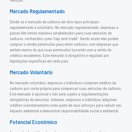
redução.
Mercado Regulamentado
Divide-se o mercado de carbono em dois tipos principais:
regulamentado e voluntário. No mercado regulamentado, empresas e
países têm limites máximos estabelecidos para suas emissões de
carbono, conhecidos como "cap-and-trade". Sendo assim eles podem
comprar e vender permissões para emitir carbono, com empresas que
emitem menos do que suas permissões lucrando com a venda de
créditos excedentes. Este mercado é obrigatório e regulado por
legislações específicas em cada país.
Mercado Voluntário
No mercado voluntário, empresas e indivíduos compram créditos de
carbono por conta própria para compensar suas emissões de carbono.
Este mercado é opcional e não está sujeito a regulamentações
obrigatórias de emissões. Ademais, empresas e indivíduos adquirem
créditos voluntariamente como parte de seus esforços para reduzir seu
impacto ambiental e demonstrar responsabilidade social e ambiental.
Potencial Econômico