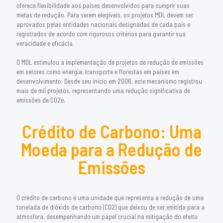
oferece flexibilidade aos países desenvolvidos para cumprir suas
metas de redução. Para serem elegíveis, os projetos MDL devem ser
aprovados pelas entidades nacionais designadas de cada país e
registrados de acordo com rigorosos critérios para garantir sua
veracidade e eficácia.
O MDL estimulou a implementação de projetos de redução de emissões
em setores como energia, transporte e florestas em países em
desenvolvimento. Desde seu início em 2006, este mecanismo registrou
mais de mil projetos, representando uma redução significativa de
emissões de CO2e.
Crédito de Carbono: Uma
Moeda para a Redução de
Emissões
O crédito de carbono é uma unidade que representa a redução de uma
tonelada de dióxido de carbono (CO2) que deixou de ser emitida para a
atmosfera, desempenhando um papel crucial na mitigação do efeito