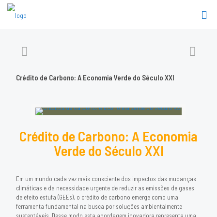
Crédito de Carbono: A Economia Verde do Século XXI
Crédito de Carbono: A Economia
Verde do Século XXI
Em um mundo cada vez mais consciente dos impactos das mudanças
climáticas e da necessidade urgente de reduzir as emissões de gases
de efeito estufa (GEEs), o crédito de carbono emerge como uma
ferramenta fundamental na busca por soluções ambientalmente
sustentáveis. Desse modo esta abordagem inovadora representa uma