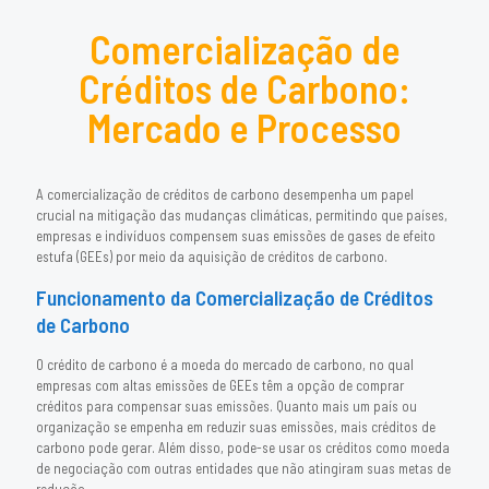
Comercialização de
Créditos de Carbono:
Mercado e Processo
A comercialização de créditos de carbono desempenha um papel
crucial na mitigação das mudanças climáticas, permitindo que países,
empresas e indivíduos compensem suas emissões de gases de efeito
estufa (GEEs) por meio da aquisição de créditos de carbono.
Funcionamento da Comercialização de Créditos
de Carbono
O crédito de carbono é a moeda do mercado de carbono, no qual
empresas com altas emissões de GEEs têm a opção de comprar
créditos para compensar suas emissões. Quanto mais um país ou
organização se empenha em reduzir suas emissões, mais créditos de
carbono pode gerar. Além disso, pode-se usar os créditos como moeda
de negociação com outras entidades que não atingiram suas metas de