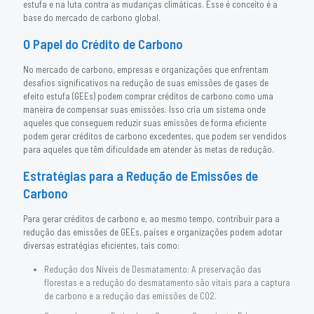
estufa e na luta contra as mudanças climáticas. Esse é conceito é a
base do mercado de carbono global.
O Papel do Crédito de Carbono
No mercado de carbono, empresas e organizações que enfrentam
desafios significativos na redução de suas emissões de gases de
efeito estufa (GEEs) podem comprar créditos de carbono como uma
maneira de compensar suas emissões. Isso cria um sistema onde
aqueles que conseguem reduzir suas emissões de forma eficiente
podem gerar créditos de carbono excedentes, que podem ser vendidos
para aqueles que têm dificuldade em atender às metas de redução.
Estratégias para a Redução de Emissões de
Carbono
Para gerar créditos de carbono e, ao mesmo tempo, contribuir para a
redução das emissões de GEEs, países e organizações podem adotar
diversas estratégias eficientes, tais como:
Redução dos Níveis de Desmatamento: A preservação das
florestas e a redução do desmatamento são vitais para a captura
de carbono e a redução das emissões de CO2.