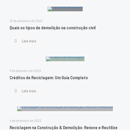
12 de setembro de 2023
Quais os tipos de demolição na construção civil
Leia mais
6 de setembro de 2023
Créditos de Reciclagem: Um Guia Completo
Leia mais
4 de setembro de 2023
Reciclagem na Construção & Demolição: Renove e Reutilize