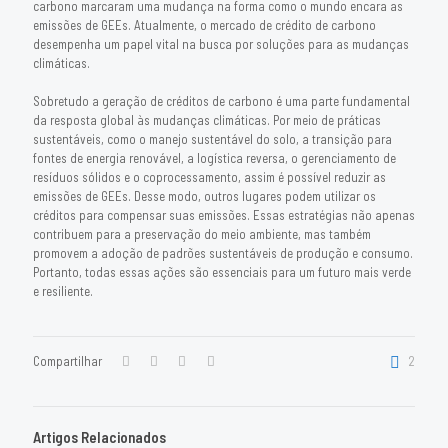
carbono marcaram uma mudança na forma como o mundo encara as
emissões de GEEs. Atualmente, o mercado de crédito de carbono
desempenha um papel vital na busca por soluções para as mudanças
climáticas.
Sobretudo a geração de créditos de carbono é uma parte fundamental
da resposta global às mudanças climáticas. Por meio de práticas
sustentáveis, como o manejo sustentável do solo, a transição para
fontes de energia renovável, a logística reversa, o gerenciamento de
resíduos sólidos e o coprocessamento, assim é possível reduzir as
emissões de GEEs. Desse modo, outros lugares podem utilizar os
créditos para compensar suas emissões. Essas estratégias não apenas
contribuem para a preservação do meio ambiente, mas também
promovem a adoção de padrões sustentáveis de produção e consumo.
Portanto, todas essas ações são essenciais para um futuro mais verde
e resiliente.
Compartilhar
2
Artigos Relacionados