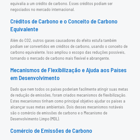
equivalia a um crédito de carbono. Esses créditos podiam ser
negociados no mercado internacional.
Créditos de Carbono e o Conceito de Carbono
Equivalente
Além do CO2, outros gases causadores do efeito estufa também
podiam ser convertidos em créditos de carbono, usando o conceito de
carbono equivalente. Isso ampliou o escopo das reduções possíveis,
tornando o mercado de carbono mais flexível e abrangente.
Mecanismos de Flexibilização e Ajuda aos Países
em Desenvolvimento
Dado que nem todos os países poderiam facilmente atingir suas metas
de redução de emissões, foram criados mecanismos de flexibilização.
Estes mecanismos tinham como principal objetivo ajudar os países a
alcançar suas metas ambientais. Dois desses mecanismos notáveis
são o comércio de emissões de carbono e o Mecanismo de
Desenvolvimento Limpo (MDL).
Comércio de Emissões de Carbono