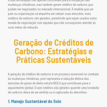
Essas estratégias não apenas contribuem para a mitigação das
mudanças climáticas, mas também geram créditos de carbono que
podem ser negociados no mercado internacional. À medida que um
país ou organização se empenha em reduzir suas emissões, mais
créditos de carbono são gerados, permitindo que sejam usados como
moeda de negociação com aqueles que não conseguiram atender às
suas metas de redução.
Geração de Créditos de
Carbono: Estratégias e
Práticas Sustentáveis
A geração de créditos de carbono é um processo essencial no combate
às mudanças climáticas, pois representa a redução efetiva das
emissões de gases de efeito estufa (GEEs) que contribuem para o
aquecimento global. Esses créditos são gerados quando uma tonelada
de carbono deixa de ser emitida ou é capturada da atmosfera.
1. Manejo Sustentável do Solo