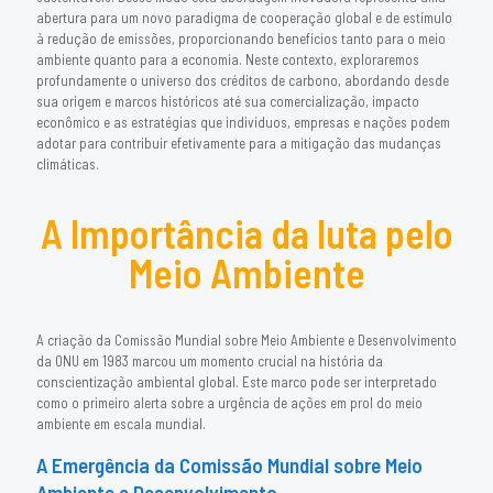
abertura para um novo paradigma de cooperação global e de estímulo
à redução de emissões, proporcionando benefícios tanto para o meio
ambiente quanto para a economia. Neste contexto, exploraremos
profundamente o universo dos créditos de carbono, abordando desde
sua origem e marcos históricos até sua comercialização, impacto
econômico e as estratégias que indivíduos, empresas e nações podem
adotar para contribuir efetivamente para a mitigação das mudanças
climáticas.
A Importância da luta pelo
Meio Ambiente
A criação da Comissão Mundial sobre Meio Ambiente e Desenvolvimento
da ONU em 1983 marcou um momento crucial na história da
conscientização ambiental global. Este marco pode ser interpretado
como o primeiro alerta sobre a urgência de ações em prol do meio
ambiente em escala mundial.
A Emergência da Comissão Mundial sobre Meio
Ambiente e Desenvolvimento